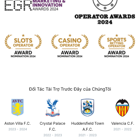
Đối Tác Tài Trợ Trước Đây của ChúngTôi
Aston Villa F.C.
Crystal Palace
Huddersfield Town
Valencia C.F.
F.C.
A.F.C.
2023 - 2024
2021 - 2022
2022 - 2023
2021 - 2023