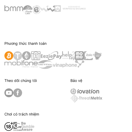
Phương thức thanh toán
Theo dõi chúng tôi
Bảo vệ
Chơi có trách nhiệm