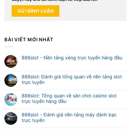
BÀI VIẾT MỚI NHẤT
888slot - Nền tảng xèng trực tuyến hàng đầu
888slot: Đánh giá tổng quan về nền tảng slot
trực tuyến
888slot: Tổng quan về sân chơi casino slot
trực tuyến hàng đầu
888slot - Đánh giá nền tảng máy đánh bạc
trực tuyến