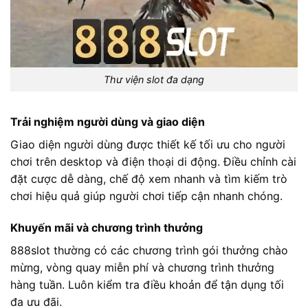
Thư viện slot đa dạng
Trải nghiệm người dùng và giao diện
Giao diện người dùng được thiết kế tối ưu cho người
chơi trên desktop và điện thoại di động. Điều chỉnh cài
đặt cược dễ dàng, chế độ xem nhanh và tìm kiếm trò
chơi hiệu quả giúp người chơi tiếp cận nhanh chóng.
Khuyến mãi và chương trình thưởng
888slot thường có các chương trình gói thưởng chào
mừng, vòng quay miễn phí và chương trình thưởng
hàng tuần. Luôn kiểm tra điều khoản để tận dụng tối
đa ưu đãi.