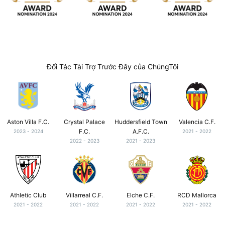
Đối Tác Tài Trợ Trước Đây của ChúngTôi
Aston Villa F.C.
Crystal Palace
Huddersfield Town
Valencia C.F.
F.C.
A.F.C.
2023 - 2024
2021 - 2022
2022 - 2023
2021 - 2023
Athletic Club
Villarreal C.F.
Elche C.F.
RCD Mallorca
2021 - 2022
2021 - 2022
2021 - 2022
2021 - 2022