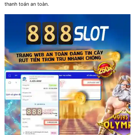
thanh toán an toàn.