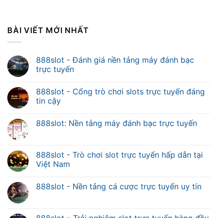
BÀI VIẾT MỚI NHẤT
888slot - Đánh giá nền tảng máy đánh bạc
trực tuyến
888slot - Cổng trò chơi slots trực tuyến đáng
tin cậy
888slot: Nền tảng máy đánh bạc trực tuyến
888slot - Trò chơi slot trực tuyến hấp dẫn tại
Việt Nam
888slot - Nền tảng cá cược trực tuyến uy tín