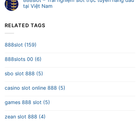
888slot – Trải nghiệm slot trực tuyến hàng đầu
tại Việt Nam
RELATED TAGS
888slot (159)
888slots 00 (6)
sbo slot 888 (5)
casino slot online 888 (5)
games 888 slot (5)
zean slot 888 (4)