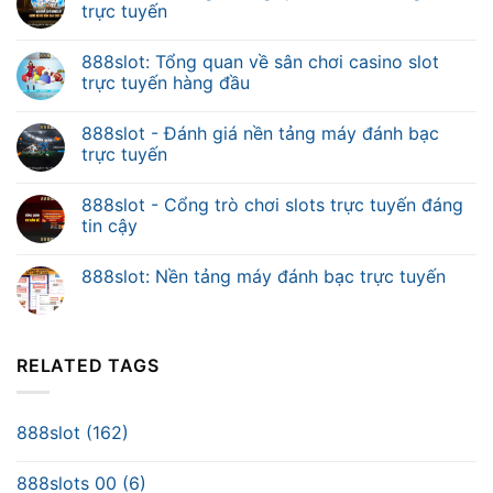
trực tuyến
888slot: Tổng quan về sân chơi casino slot
trực tuyến hàng đầu
888slot - Đánh giá nền tảng máy đánh bạc
trực tuyến
888slot - Cổng trò chơi slots trực tuyến đáng
tin cậy
888slot: Nền tảng máy đánh bạc trực tuyến
RELATED TAGS
888slot (162)
888slots 00 (6)