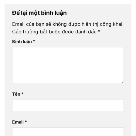
Để lại một bình luận
Email của bạn sẽ không được hiển thị công khai.
Các trường bắt buộc được đánh dấu
*
Bình luận
*
Tên
*
Email
*