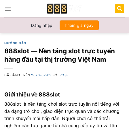
Chuyển
đến
nội
dung
Đăng nhập
Tham gia ngay
HƯỚNG DẪN
888slot — Nền tảng slot trực tuyến
hàng đầu tại thị trường Việt Nam
ĐÃ ĐĂNG TRÊN
2026-07-03
BỞI
ROSE
Giới thiệu về 888slot
888slot là nền tảng chơi slot trực tuyến nổi tiếng với
đa dạng trò chơi, giao diện trực quan và các chương
trình khuyến mãi hấp dẫn. Người chơi có thể trải
nghiệm các tựa game từ nhà cung cấp uy tín và tận