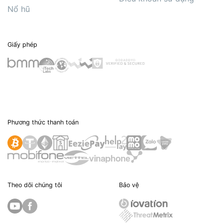
Nổ hũ
Giấy phép
Phương thức thanh toán
Theo dõi chúng tôi
Bảo vệ