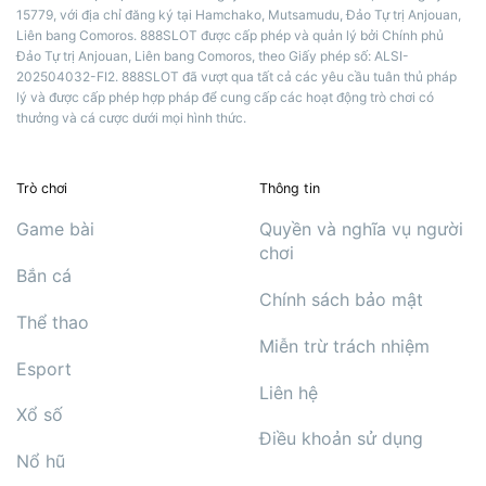
15779, với địa chỉ đăng ký tại Hamchako, Mutsamudu, Đảo Tự trị Anjouan,
Liên bang Comoros. 888SLOT được cấp phép và quản lý bởi Chính phủ
Đảo Tự trị Anjouan, Liên bang Comoros, theo Giấy phép số: ALSI-
202504032-FI2. 888SLOT đã vượt qua tất cả các yêu cầu tuân thủ pháp
lý và được cấp phép hợp pháp để cung cấp các hoạt động trò chơi có
thưởng và cá cược dưới mọi hình thức.
Trò chơi
Thông tin
Game bài
Quyền và nghĩa vụ người
chơi
Bắn cá
Chính sách bảo mật
Thể thao
Miễn trừ trách nhiệm
Esport
Liên hệ
Xổ số
Điều khoản sử dụng
Nổ hũ