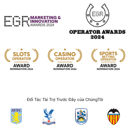
Đối Tác Tài Trợ Trước Đây của ChúngTôi