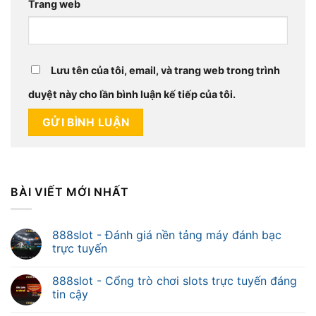
Trang web
Lưu tên của tôi, email, và trang web trong trình
duyệt này cho lần bình luận kế tiếp của tôi.
BÀI VIẾT MỚI NHẤT
888slot - Đánh giá nền tảng máy đánh bạc
trực tuyến
888slot - Cổng trò chơi slots trực tuyến đáng
tin cậy