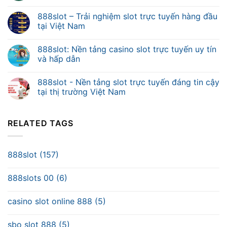
888slot – Trải nghiệm slot trực tuyến hàng đầu
tại Việt Nam
888slot: Nền tảng casino slot trực tuyến uy tín
và hấp dẫn
888slot - Nền tảng slot trực tuyến đáng tin cậy
tại thị trường Việt Nam
RELATED TAGS
888slot (157)
888slots 00 (6)
casino slot online 888 (5)
sbo slot 888 (5)