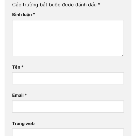
Các trường bắt buộc được đánh dấu
*
Bình luận
*
Tên
*
Email
*
Trang web