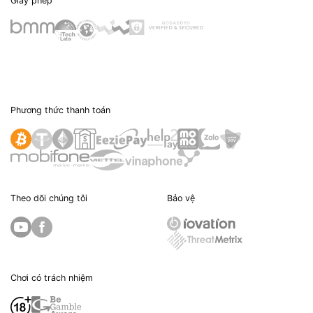
Giấy phép
Phương thức thanh toán
Theo dõi chúng tôi
Bảo vệ
Chơi có trách nhiệm