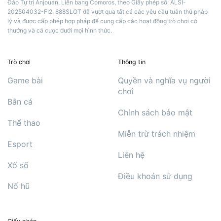
Đảo Tự trị Anjouan, Liên bang Comoros, theo Giấy phép số: ALSI-
202504032-FI2. 888SLOT đã vượt qua tất cả các yêu cầu tuân thủ pháp
lý và được cấp phép hợp pháp để cung cấp các hoạt động trò chơi có
thưởng và cá cược dưới mọi hình thức.
Trò chơi
Thông tin
Game bài
Quyền và nghĩa vụ người
chơi
Bắn cá
Chính sách bảo mật
Thể thao
Miễn trừ trách nhiệm
Esport
Liên hệ
Xổ số
Điều khoản sử dụng
Nổ hũ