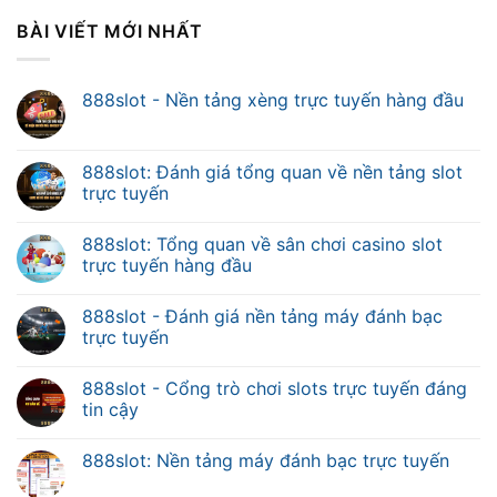
BÀI VIẾT MỚI NHẤT
888slot - Nền tảng xèng trực tuyến hàng đầu
888slot: Đánh giá tổng quan về nền tảng slot
trực tuyến
888slot: Tổng quan về sân chơi casino slot
trực tuyến hàng đầu
888slot - Đánh giá nền tảng máy đánh bạc
trực tuyến
888slot - Cổng trò chơi slots trực tuyến đáng
tin cậy
888slot: Nền tảng máy đánh bạc trực tuyến