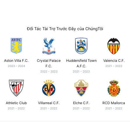
Đối Tác Tài Trợ Trước Đây của ChúngTôi
Aston Villa F.C.
Crystal Palace
Huddersfield Town
Valencia C.F.
F.C.
A.F.C.
2023 - 2024
2021 - 2022
2022 - 2023
2021 - 2023
Athletic Club
Villarreal C.F.
Elche C.F.
RCD Mallorca
2021 - 2022
2021 - 2022
2021 - 2022
2021 - 2022