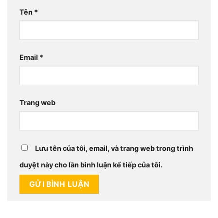
Tên
*
Email
*
Trang web
Lưu tên của tôi, email, và trang web trong trình
duyệt này cho lần bình luận kế tiếp của tôi.