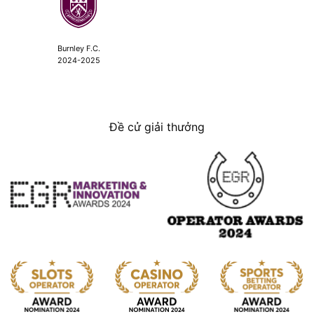
Burnley F.C.
2024-2025
Đề cử giải thưởng