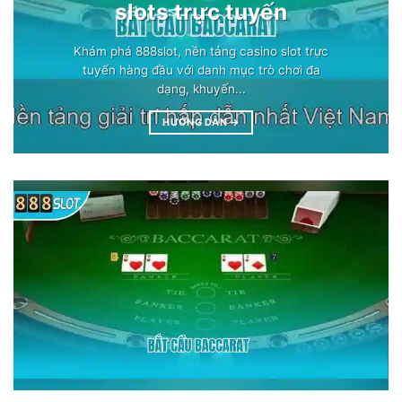
slots trực tuyến
Khám phá 888slot, nền tảng casino slot trực
tuyến hàng đầu với danh mục trò chơi đa
dạng, khuyến...
HƯỚNG DẪN
→