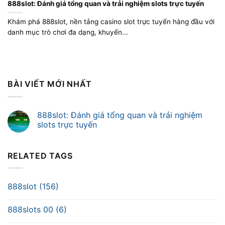
888slot: Đánh giá tổng quan và trải nghiệm slots trực tuyến
Khám phá 888slot, nền tảng casino slot trực tuyến hàng đầu với
danh mục trò chơi đa dạng, khuyến...
BÀI VIẾT MỚI NHẤT
888slot: Đánh giá tổng quan và trải nghiệm
slots trực tuyến
RELATED TAGS
888slot (156)
888slots 00 (6)