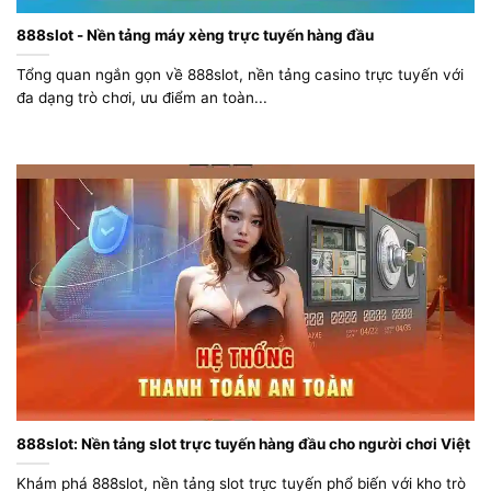
888slot - Nền tảng máy xèng trực tuyến hàng đầu
Tổng quan ngắn gọn về 888slot, nền tảng casino trực tuyến với
đa dạng trò chơi, ưu điểm an toàn...
888slot: Nền tảng slot trực tuyến hàng đầu cho người chơi Việt
Khám phá 888slot, nền tảng slot trực tuyến phổ biến với kho trò