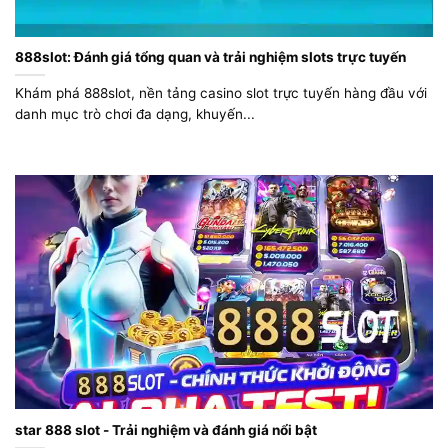
888slot: Đánh giá tổng quan và trải nghiệm slots trực tuyến
Khám phá 888slot, nền tảng casino slot trực tuyến hàng đầu với
danh mục trò chơi đa dạng, khuyến...
star 888 slot - Trải nghiệm và đánh giá nổi bật