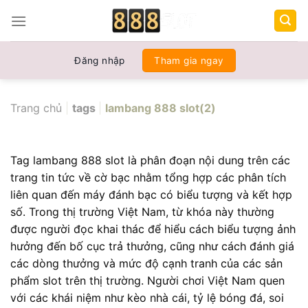
Chuyển
đến
nội
dung
Đăng nhập
Tham gia ngay
Trang chủ
|
tags
|
lambang 888 slot(2)
Tag lambang 888 slot là phân đoạn nội dung trên các
trang tin tức về cờ bạc nhằm tổng hợp các phân tích
liên quan đến máy đánh bạc có biểu tượng và kết hợp
số. Trong thị trường Việt Nam, từ khóa này thường
được người đọc khai thác để hiểu cách biểu tượng ảnh
hưởng đến bố cục trả thưởng, cũng như cách đánh giá
các dòng thưởng và mức độ cạnh tranh của các sản
phẩm slot trên thị trường. Người chơi Việt Nam quen
với các khái niệm như kèo nhà cái, tỷ lệ bóng đá, soi