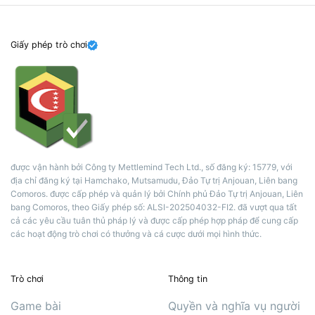
Giấy phép trò chơi
được vận hành bởi Công ty Mettlemind Tech Ltd., số đăng ký: 15779, với
địa chỉ đăng ký tại Hamchako, Mutsamudu, Đảo Tự trị Anjouan, Liên bang
Comoros. được cấp phép và quản lý bởi Chính phủ Đảo Tự trị Anjouan, Liên
bang Comoros, theo Giấy phép số: ALSI-202504032-FI2. đã vượt qua tất
cả các yêu cầu tuân thủ pháp lý và được cấp phép hợp pháp để cung cấp
các hoạt động trò chơi có thưởng và cá cược dưới mọi hình thức.
Trò chơi
Thông tin
Game bài
Quyền và nghĩa vụ người