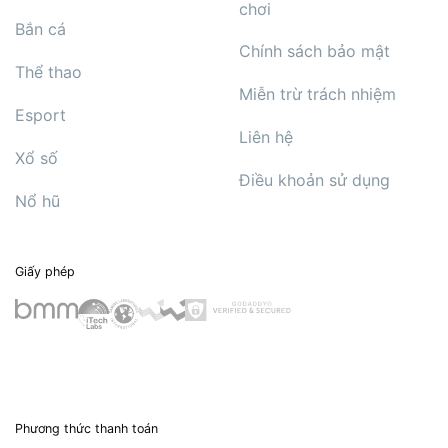
chơi
Bắn cá
Chính sách bảo mật
Thể thao
Miễn trừ trách nhiệm
Esport
Liên hệ
Xổ số
Điều khoản sử dụng
Nổ hũ
Giấy phép
Phương thức thanh toán