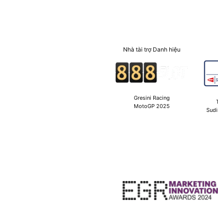
Nhà tài trợ Danh hiệu
Gresini Racing
MotoGP 2025
Sudi