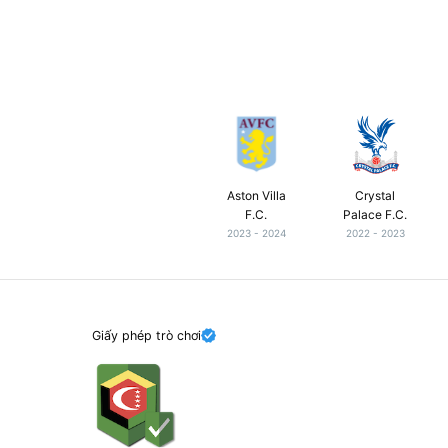
Aston Villa
Crystal
F.C.
Palace F.C.
2023 - 2024
2022 - 2023
Giấy phép trò chơi