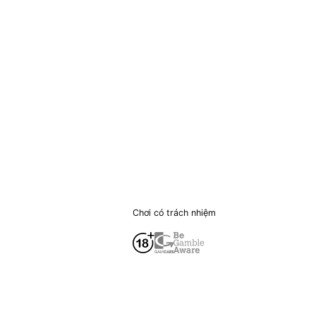
Chơi có trách nhiệm