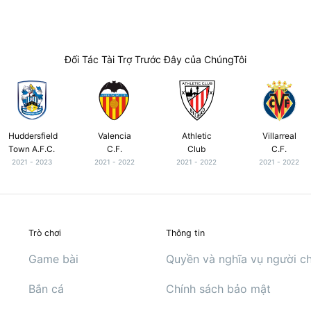
Đối Tác Tài Trợ Trước Đây của ChúngTôi
Huddersfield
Valencia
Athletic
Villarreal
Town A.F.C.
C.F.
Club
C.F.
2021 - 2023
2021 - 2022
2021 - 2022
2021 - 2022
Trò chơi
Thông tin
Game bài
Quyền và nghĩa vụ người ch
Bắn cá
Chính sách bảo mật