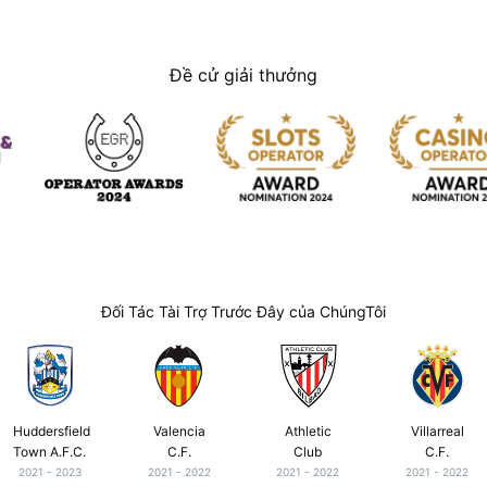
Đề cử giải thưởng
Đối Tác Tài Trợ Trước Đây của ChúngTôi
Huddersfield
Valencia
Athletic
Villarreal
Town A.F.C.
C.F.
Club
C.F.
2021 - 2023
2021 - 2022
2021 - 2022
2021 - 2022