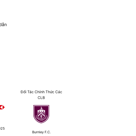
dẫn
Đối Tác Chính Thức Các
CLB
025
Burnley F.C.