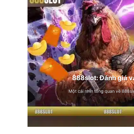
888slot: Đánh giá v
Một cái nhìn tổng quan về 888sl