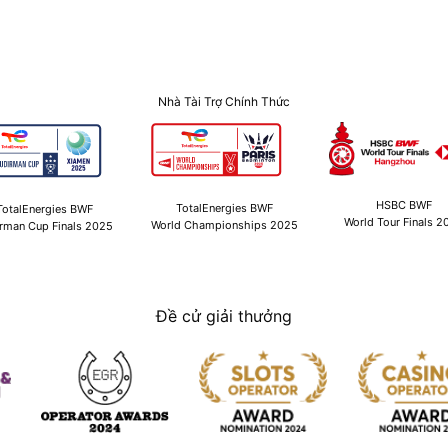
Nhà Tài Trợ Chính Thức
HSBC BWF
TotalEnergies BWF
TotalEnergies BWF
World Tour Finals 2
World Championships 2025
rman Cup Finals 2025
Đề cử giải thưởng