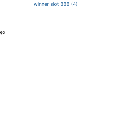
winner slot 888 (4)
mẹo