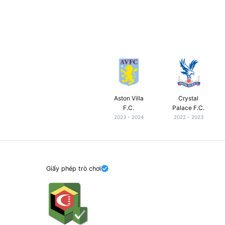
Aston Villa
Crystal
F.C.
Palace F.C.
2023 - 2024
2022 - 2023
Giấy phép trò chơi