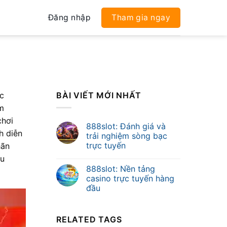
Đăng nhập
Tham gia ngay
ức
BÀI VIẾT MỚI NHẤT
am
chơi
888slot: Đánh giá và
h diễn
trải nghiệm sòng bạc
trực tuyến
hãn
xu
888slot: Nền tảng
casino trực tuyến hàng
đầu
RELATED TAGS