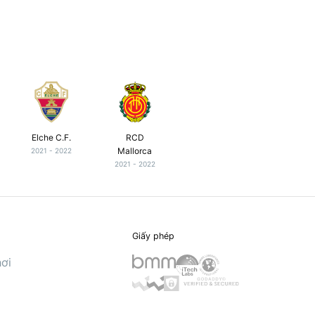
Elche C.F.
RCD
Mallorca
2021 - 2022
2021 - 2022
Giấy phép
ơi