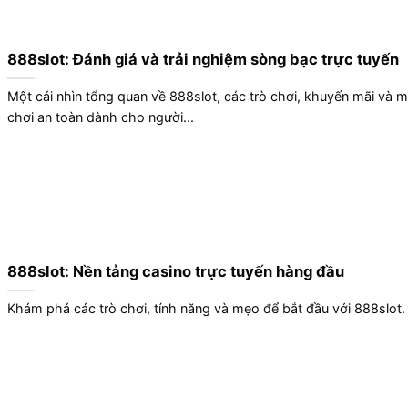
888slot: Đánh giá và trải nghiệm sòng bạc trực tuyến
Một cái nhìn tổng quan về 888slot, các trò chơi, khuyến mãi và 
chơi an toàn dành cho người...
888slot: Nền tảng casino trực tuyến hàng đầu
Khám phá các trò chơi, tính năng và mẹo để bắt đầu với 888slot.