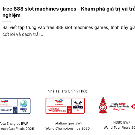
free 888 slot machines games – Khám phá giá trị và trả
nghiệm
Bài viết tập trung vào free 888 slot machines games, trình bày giá 
cốt lõi và cách trải...
Nhà Tài Trợ Chính Thức
HSBC BWF
TotalEnergies BWF
TotalEnergies BWF
World Tour Finals 2
World Championships 2025
rman Cup Finals 2025