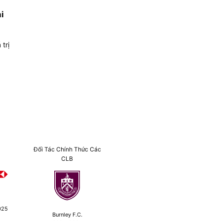
i
trị
Đối Tác Chính Thức Các
CLB
025
Burnley F.C.