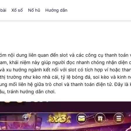
bài
Xổ số
Nổ hũ
Hướng dẫn
m nội dung liên quan đến slot và các công cụ thanh toán v
t Nam, khái niệm này giúp người đọc nhanh chóng nhận diện 
 và xu hướng ngành kết nối với slot có tích hợp ví hoặc tha
 thị trường như kèo nhà cái, tỷ lệ bóng đá, soi kèo và kinh 
ng mối liên hệ giữa trò chơi và thanh toán điện tử. Đây là
âu, tránh hướng dẫn chơi.