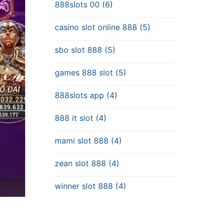
888slots 00 (6)
casino slot online 888 (5)
sbo slot 888 (5)
games 888 slot (5)
888slots app (4)
888 it slot (4)
mami slot 888 (4)
zean slot 888 (4)
winner slot 888 (4)