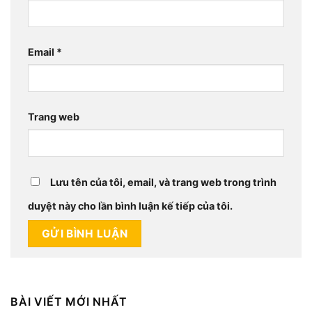
Email
*
Trang web
Lưu tên của tôi, email, và trang web trong trình
duyệt này cho lần bình luận kế tiếp của tôi.
BÀI VIẾT MỚI NHẤT