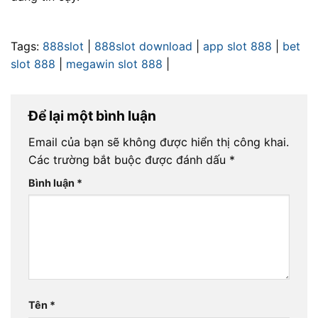
Tags:
888slot
|
888slot download
|
app slot 888
|
bet
slot 888
|
megawin slot 888
|
Để lại một bình luận
Email của bạn sẽ không được hiển thị công khai.
Các trường bắt buộc được đánh dấu
*
Bình luận
*
Tên
*