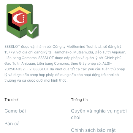
888SLOT được vận hành bởi Công ty Mettlemind Tech Ltd., số đăng ký:
15779, với địa chỉ đăng ký tại Hamchako, Mutsamudu, Đảo Tự trị Anjouan,
Liên bang Comoros. 888SLOT được cấp phép và quản lý bởi Chính phủ
Đảo Tự trị Anjouan, Liên bang Comoros, theo Giấy phép số: ALSI-
202504032-FI2. 888SLOT đã vượt qua tất cả các yêu cầu tuân thủ pháp
lý và được cấp phép hợp pháp để cung cấp các hoạt động trò chơi có
thưởng và cá cược dưới mọi hình thức.
Trò chơi
Thông tin
Game bài
Quyền và nghĩa vụ người
chơi
Bắn cá
Chính sách bảo mật