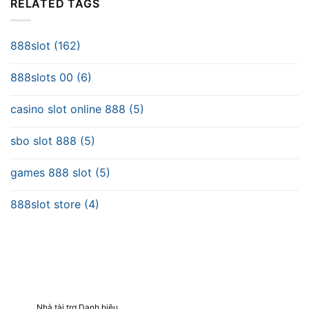
RELATED TAGS
888slot (162)
888slots 00 (6)
casino slot online 888 (5)
sbo slot 888 (5)
games 888 slot (5)
888slot store (4)
Nhà tài trợ Danh hiệu