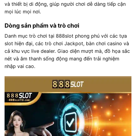
và thiết bị di động, giúp người chơi dễ dàng tiếp cận
mọi lúc mọi nơi.
Dòng sản phẩm và trò chơi
Danh mục trò chơi tại 888slot phong phú với các tựa
slot hiện đại, các trò chơi Jackpot, bàn chơi casino và
cả khu vực live dealer. Giao diện mượt mà, đồ họa sắc
nét và âm thanh sống động mang đến trải nghiệm
nhập vai cao.