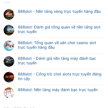
888slot - Nền tảng xèng trực tuyến hàng đầu
888slot: Đánh giá tổng quan về nền tảng slot
trực tuyến
888slot: Tổng quan về sân chơi casino slot
trực tuyến hàng đầu
888slot - Đánh giá nền tảng máy đánh bạc
trực tuyến
888slot - Cổng trò chơi slots trực tuyến đáng
tin cậy
888slot: Nền tảng máy đánh bạc trực tuyến