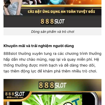
Dòng sản phẩm và trò chơi
Khuyến mãi và trải nghiệm người dùng
888slot thường xuyên tung ra các chương trình thưởng
hấp dẫn như chào mừng, nạp lại và quay miễn phí. Hệ
thống thưởng được minh bạch và dễ dàng theo dõi,
tạo thêm động lực để khám phá thêm nhiều trò chơi.