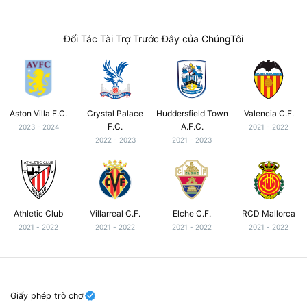
Đối Tác Tài Trợ Trước Đây của ChúngTôi
Aston Villa F.C.
Crystal Palace
Huddersfield Town
Valencia C.F.
F.C.
A.F.C.
2023 - 2024
2021 - 2022
2022 - 2023
2021 - 2023
Athletic Club
Villarreal C.F.
Elche C.F.
RCD Mallorca
2021 - 2022
2021 - 2022
2021 - 2022
2021 - 2022
Giấy phép trò chơi