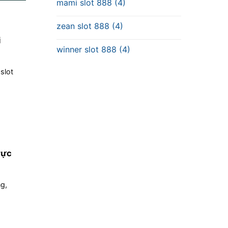
mami slot 888 (4)
zean slot 888 (4)
i
winner slot 888 (4)
slot
rực
g,