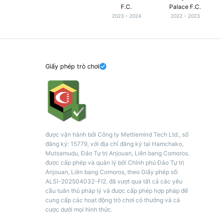
F.C.
Palace F.C.
2023 - 2024
2022 - 2023
Giấy phép trò chơi
được vận hành bởi Công ty Mettlemind Tech Ltd., số
đăng ký: 15779, với địa chỉ đăng ký tại Hamchako,
Mutsamudu, Đảo Tự trị Anjouan, Liên bang Comoros.
được cấp phép và quản lý bởi Chính phủ Đảo Tự trị
Anjouan, Liên bang Comoros, theo Giấy phép số:
ALSI-202504032-FI2. đã vượt qua tất cả các yêu
cầu tuân thủ pháp lý và được cấp phép hợp pháp để
cung cấp các hoạt động trò chơi có thưởng và cá
cược dưới mọi hình thức.