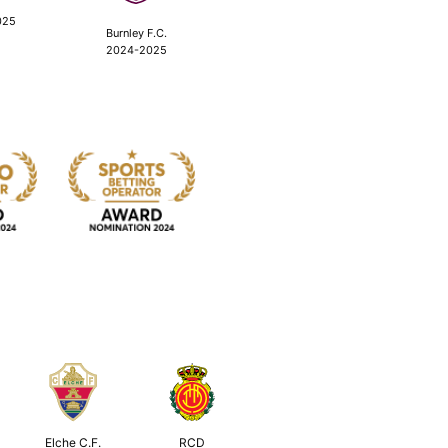
025
Burnley F.C.
2024-2025
Elche C.F.
RCD