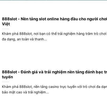
888slot - Nền tảng slot online hàng đầu cho người chơ
Việt
Khám phá 888slot, nơi bạn có thể trải nghiệm hàng trăm trò chơi 
đa dạng, an toàn và thanh...
888slot - Đánh giá và trải nghiệm nền tảng đánh bạc t
tuyến
Khám phá 888slot, nền tảng casino trực tuyến với trò chơi đa dạn
bảo mật cao và trải nghiệm...