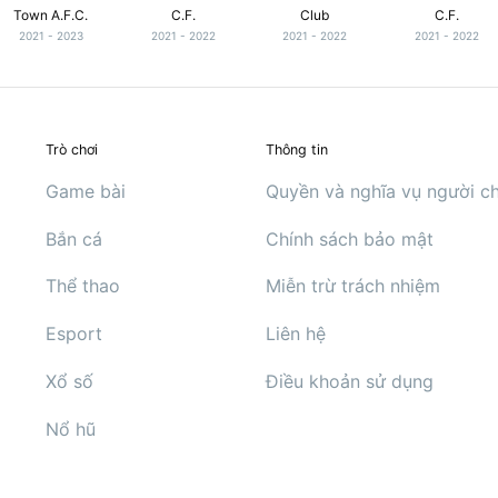
Town A.F.C.
C.F.
Club
C.F.
2021 - 2023
2021 - 2022
2021 - 2022
2021 - 2022
Trò chơi
Thông tin
Game bài
Quyền và nghĩa vụ người ch
Bắn cá
Chính sách bảo mật
Thể thao
Miễn trừ trách nhiệm
Esport
Liên hệ
Xổ số
Điều khoản sử dụng
Nổ hũ