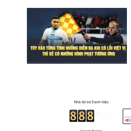
Nhà tài trợ Danh hiệu
Gresini Racing