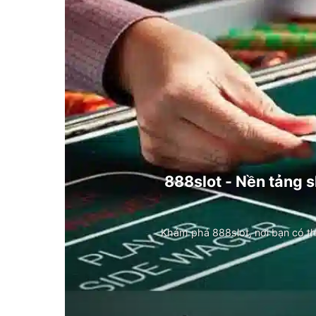
888slot - Nền tảng s
Khám phá 888slot, nơi bạn có thể